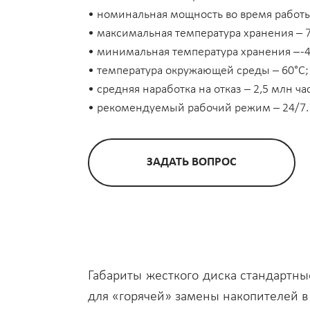
• номинальная мощность во время работы 
• максимальная температура хранения – 7
• минимальная температура хранения – -4
• температура окружающей среды – 60°C;
• средняя наработка на отказ – 2,5 млн ча
• рекомендуемый рабочий режим – 24/7.
ЗАДАТЬ ВОПРОС
Габариты жесткого диска стандартные
для «горячей» замены накопителей в 