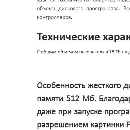
объема дискового пространства. В
контроллеров.
Технические хара
С общим объемом накопителя в 18 Тб на 
Особенность жесткого д
памяти 512 Мб. Благода
даже при запуске програ
разрешением картинки Fu