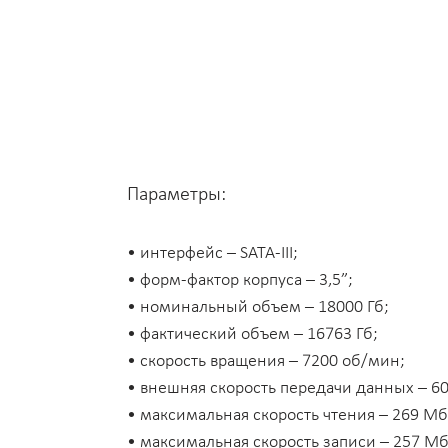
Параметры:
• интерфейс – SATA-III;
• форм-фактор корпуса – 3,5”;
• номинальный объем – 18000 Гб;
• фактический объем – 16763 Гб;
• скорость вращения – 7200 об/мин;
• внешняя скорость передачи данных – 6
• максимальная скорость чтения – 269 Мб
• максимальная скорость записи – 257 Мб