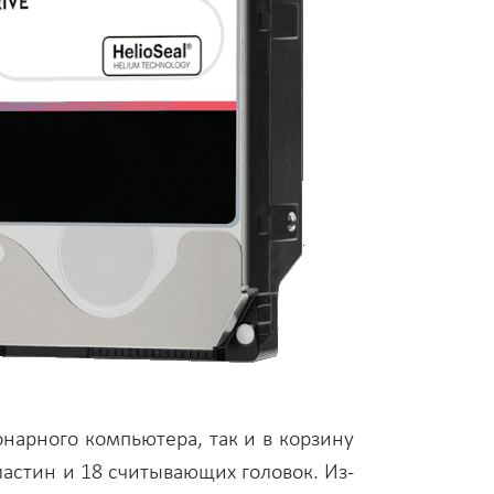
онарного компьютера, так и в корзину
ластин и 18 считывающих головок. Из-