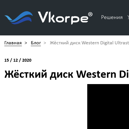
Решения
Главная
>
Блог
>
Жёсткий диск Western Digital Ultras
15 / 12 / 2020
Жёсткий диск Western Dig