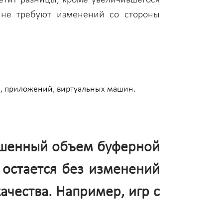
и не требуют изменений со стороны
а, приложений, виртуальных машин.
вышенный объем буферной
 остается без изменений
ачества. Например, игр с