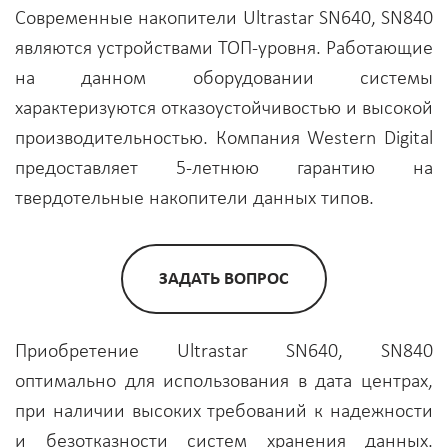
Современные накопители Ultrastar SN640, SN840
являются устройствами ТОП-уровня. Работающие
на данном оборудовании системы
характеризуются отказоустойчивостью и высокой
производительностью. Компания Western Digital
предоставляет 5-летнюю гарантию на
твердотельные накопители данных типов.
ЗАДАТЬ ВОПРОС
Приобретение Ultrastar SN640, SN840
оптимально для использования в дата центрах,
при наличии высоких требований к надежности
и безотказности систем хранения данных.