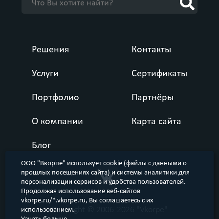
Решения
Контакты
Услуги
Сертификаты
Портфолио
Партнёры
О компании
Карта сайта
Блог
ООО "Вкорпе" использует cookie (файлы с данными о
прошлых посещениях сайта) и системы аналитики для
персонализации сервисов и удобства пользователей.
Продолжая использование веб-сайтов
vkorpe.ru/*.vkorpe.ru, Вы соглашаетесь с их
Copyright © 2006-2026 "Vkorpe"
использованием.