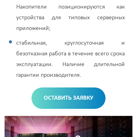
Накопители позиционируются как
устройства для типовых серверных
приложений;
стабильная, круглосуточная и
безотказная работа в течение всего срока
эксплуатации. Наличие длительной
гарантии производителя.
ОСТАВИТЬ ЗАЯВКУ