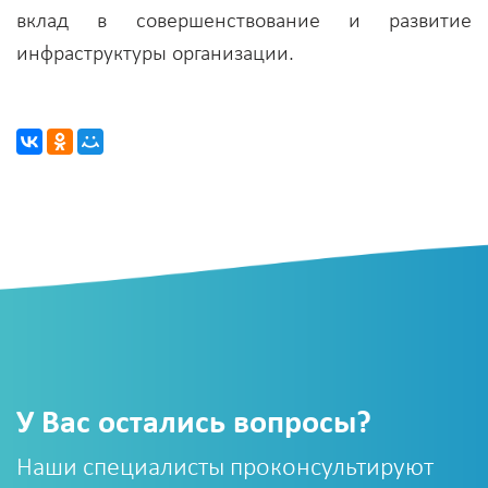
вклад в совершенствование и развитие
инфраструктуры организации.
У Вас остались вопросы?
Наши специалисты проконсультируют