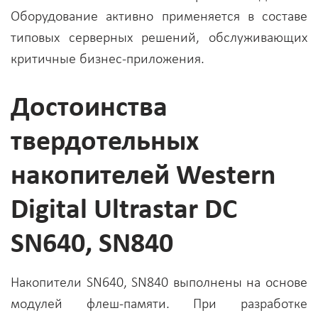
Оборудование активно применяется в составе
типовых серверных решений, обслуживающих
критичные бизнес-приложения.
Достоинства
твердотельных
накопителей Western
Digital Ultrastar DC
SN640, SN840
Накопители SN640, SN840 выполнены на основе
модулей флеш-памяти. При разработке