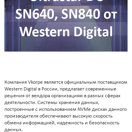
SN640, SN840 от
Western Digital
Компания Vkorpe является официальным поставщиком
Western Digital в России, предлагает современные
решения от вендора организациям в разных сферах
деятельности. Системы хранения данных,
построенные с использованием NVMe дисках данного
производителя обеспечивают высокую скорость
обмена информацией, надежность и безопасность
данных.