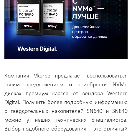
Компания Vkorpe предлагает воспользоваться
своим предложением и приобрести NVMe
дисках премиум класса от вендора Western
Digital. Получить более подробную информацию
о твердотельных накопителей SN640 и SN840
можно у наших технических специалистов.
Выбор подобного оборудования – это отличный