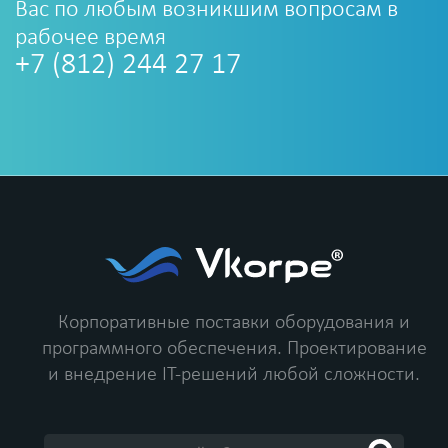
Вас по любым возникшим вопросам в
рабочее время
+7 (812) 244 27 17
Корпоративные поставки оборудования и
программного обеспечения.
Проектирование
и внедрение IT-решений любой сложности.