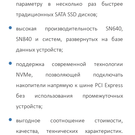
параметру в несколько раз быстрее
традиционных SATA SSD дисков;
высокая производительность SN640,
SN840 и систем, развернутых на базе
данных устройств;
поддержка современной технологии
NVMe, позволяющей подключать
накопители напрямую к шине PCI Express
без использования промежуточных
устройств;
выгодное соотношение стоимости,
качества, технических характеристик.