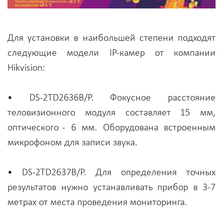
Для установки в наибольшей степени подходят
следующие модели IP-камер от компании
Hikvision:
• DS-2TD2636B/P. Фокусное расстояние
теловизионного модуля составляет 15 мм,
оптического - 6 мм. Оборудована встроенным
микрофоном для записи звука.
• DS-2TD2637B/P. Для определения точных
результатов нужно устанавливать прибор в 3-7
метрах от места проведения мониторинга.