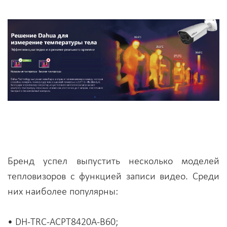
Бренд успел выпустить несколько моделей
тепловизоров с функцией записи видео. Среди
них наиболее популярны:
• DH-TRC-ACPT8420A-B60;