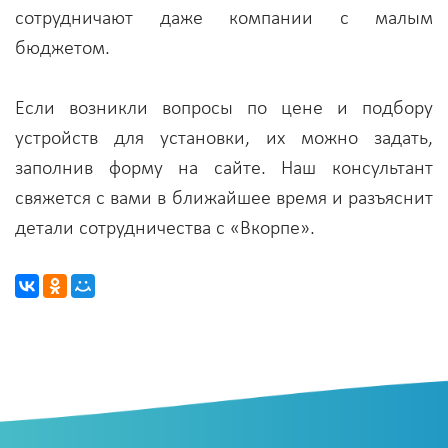
сотрудничают даже компании с малым
бюджетом.
Если возникли вопросы по цене и подбору
устройств для установки, их можно задать,
заполнив форму на сайте. Наш консультант
свяжется с вами в ближайшее время и разъяснит
детали сотрудничества с «Вкорпе».