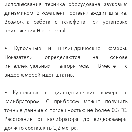
использования техника оборудована звуковым
динамиком. В комплект поставки входит штатив.
Возможна работа с телефона при установке
приложения Hik-Thermal.
• Купольные и цилиндрические камеры.
Показатели определяются на основе
интеллектуальных алгоритмов. Вместе с
видеокамерой идет штатив.
• Купольные и цилиндрические камеры с
калибратором. С прибором можно получить
точные данные с погрешностью не более 0,3 °C.
Расстояние от калибратора до видеокамеры
должно составлять 1,2 метра.