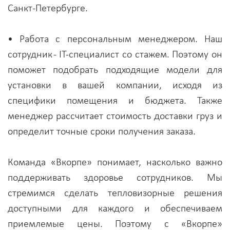
Санкт-Петербурге.
• Работа с персональным менеджером. Наш
сотрудник - IT-специалист со стажем. Поэтому он
поможет подобрать подходящие модели для
установки в вашей компании, исходя из
специфики помещения и бюджета. Также
менеджер рассчитает стоимость доставки груз и
определит точные сроки получения заказа.
Команда «Вкорпе» понимает, насколько важно
поддерживать здоровье сотрудников. Мы
стремимся сделать тепловизорные решения
доступными для каждого и обеспечиваем
приемлемые цены. Поэтому с «Вкорпе»