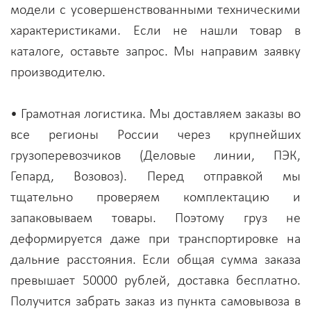
модели с усовершенствованными техническими
характеристиками. Если не нашли товар в
каталоге, оставьте запрос. Мы направим заявку
производителю.
• Грамотная логистика. Мы доставляем заказы во
все регионы России через крупнейших
грузоперевозчиков (Деловые линии, ПЭК,
Гепард, Возовоз). Перед отправкой мы
тщательно проверяем комплектацию и
запаковываем товары. Поэтому груз не
деформируется даже при транспортировке на
дальние расстояния. Если общая сумма заказа
превышает 50000 рублей, доставка бесплатно.
Получится забрать заказ из пункта самовывоза в