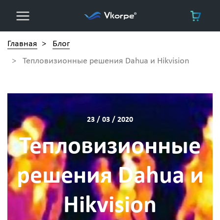
Главная
>
Блог
>
Тепловизионные решения Dahua и Hikvision
23 / 03 / 2020
Тепловизионные
решения Dahua и
Hikvision