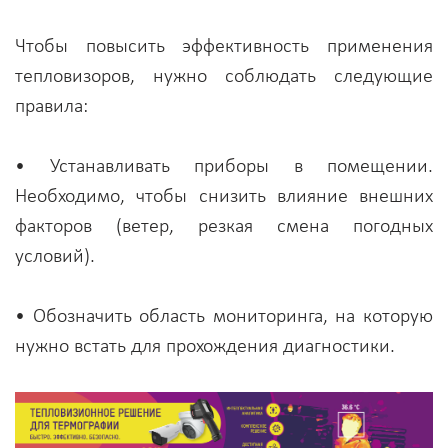
Чтобы повысить эффективность применения
тепловизоров, нужно соблюдать следующие
правила:
• Устанавливать приборы в помещении.
Необходимо, чтобы снизить влияние внешних
факторов (ветер, резкая смена погодных
условий).
• Обозначить область мониторинга, на которую
нужно встать для прохождения диагностики.