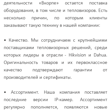
деятельности «Вкорпе» остается поставка
оборудования, в том числе и тепловизоров. Есть
несколько причин, по которым клиенты
заказывают такую технику в нашей компании:
• Качество. Мы сотрудничаем с крупнейшими
поставщиками тепловизорных решений, среди
которых лидеры в отрасли - Hikvision и Dahua.
Оригинальность товаров и их первоклассное
качество подтверждают гарантии от
производителей и сертификаты.
• Ассортимент. Наша компания поставляет
последние версии IP-камер. Ассортимент
регулярно пополняется, появляются новые