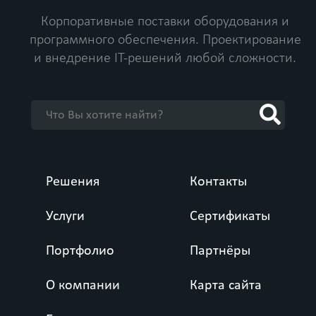
Корпоративные поставки оборудования и
программного обеспечения.
Проектирование
и внедрение IT-решений любой сложности.
Решения
Контакты
Услуги
Сертификаты
Портфолио
Партнёры
О компании
Карта сайта