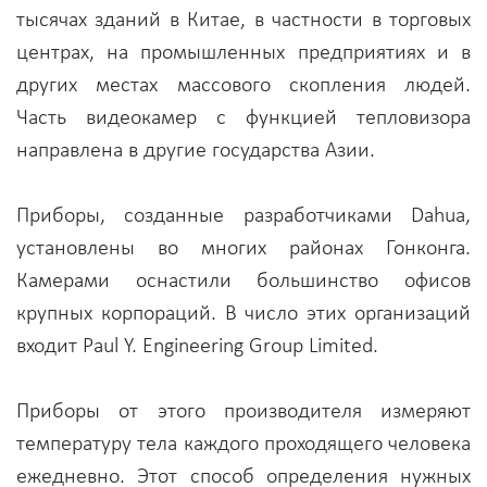
тысячах зданий в Китае, в частности в торговых
центрах, на промышленных предприятиях и в
других местах массового скопления людей.
Часть видеокамер с функцией тепловизора
направлена в другие государства Азии.
Приборы, созданные разработчиками Dahua,
установлены во многих районах Гонконга.
Камерами оснастили большинство офисов
крупных корпораций. В число этих организаций
входит Paul Y. Engineering Group Limited.
Приборы от этого производителя измеряют
температуру тела каждого проходящего человека
ежедневно. Этот способ определения нужных