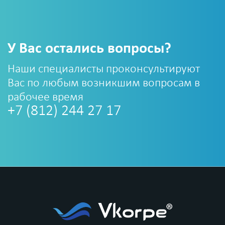
У Вас остались вопросы?
Наши специалисты проконсультируют
Вас по любым возникшим вопросам в
рабочее время
+7 (812) 244 27 17