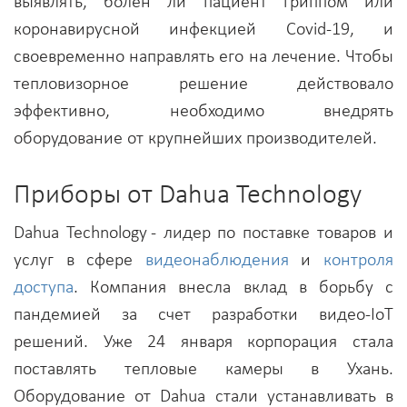
выявлять, болен ли пациент гриппом или
коронавирусной инфекцией Covid-19, и
своевременно направлять его на лечение. Чтобы
тепловизорное решение действовало
эффективно, необходимо внедрять
оборудование от крупнейших производителей.
Приборы от Dahua Technology
Dahua Technology - лидер по поставке товаров и
услуг в сфере
видеонаблюдения
и
контроля
доступа
. Компания внесла вклад в борьбу с
пандемией за счет разработки видео-IoT
решений. Уже 24 января корпорация стала
поставлять тепловые камеры в Ухань.
Оборудование от Dahua стали устанавливать в