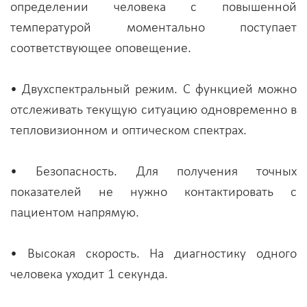
определении человека с повышенной
температурой моментально поступает
соответствующее оповещение.
• Двухспектральный режим. С функцией можно
отслеживать текущую ситуацию одновременно в
тепловизионном и оптическом спектрах.
• Безопасность. Для получения точных
показателей не нужно контактировать с
пациентом напрямую.
• Высокая скорость. На диагностику одного
человека уходит 1 секунда.