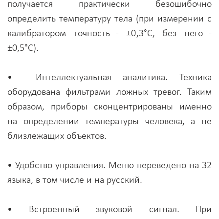
получается практически безошибочно
определить температуру тела (при измерении с
калибратором точность - ±0,3°C, без него -
±0,5°C).
• Интеллектуальная аналитика. Техника
оборудована фильтрами ложных тревог. Таким
образом, приборы сконцентрированы именно
на определении температуры человека, а не
близлежащих объектов.
• Удобство управления. Меню переведено на 32
языка, в том числе и на русский.
• Встроенный звуковой сигнал. При