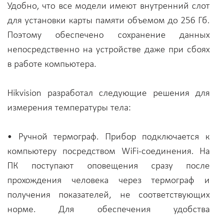
Удобно, что все модели имеют внутренний слот
для установки карты памяти объемом до 256 Гб.
Поэтому обеспечено сохранение данных
непосредственно на устройстве даже при сбоях
в работе компьютера.
Hikvision разработал следующие решения для
измерения температуры тела:
• Ручной термограф. Прибор подключается к
компьютеру посредством WiFi-соединения. На
ПК поступают оповещения сразу после
прохождения человека через термограф и
получения показателей, не соответствующих
норме. Для обеспечения удобства