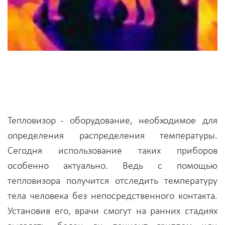
Тепловизор - оборудование, необходимое для
определения распределения температуры.
Сегодня использование таких приборов
особенно актуально. Ведь с помощью
тепловизора получится отследить температуру
тела человека без непосредственного контакта.
Установив его, врачи смогут на ранних стадиях