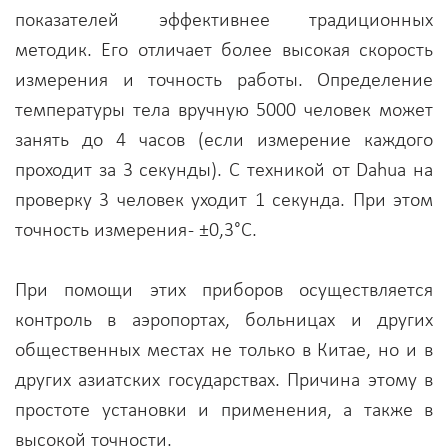
показателей эффективнее традиционных
методик. Его отличает более высокая скорость
измерения и точность работы. Определение
температуры тела вручную 5000 человек может
занять до 4 часов (если измерение каждого
проходит за 3 секунды). С техникой от Dahua на
проверку 3 человек уходит 1 секунда. При этом
точность измерения - ±0,3°C.
При помощи этих приборов осуществляется
контроль в аэропортах, больницах и других
общественных местах не только в Китае, но и в
других азиатских государствах. Причина этому в
простоте установки и применения, а также в
высокой точности.