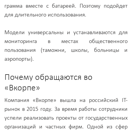
грамма вместе с батареей. Поэтому подойдет
для длительного использования.
Модели универсальны и устанавливаются для
мониторинга в местах общественного
пользования (таможни, школы, больницы и
аэропорты).
Почему обращаются во
«Вкорпе»
Компания «Вкорпе» вышла на российский IT-
рынок в 2015 году. За время работы сотрудники
успели реализовать проекты от государственных
организаций и частных фирм. Одной из сфер