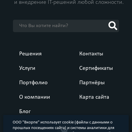
и внедрение IT-решений любой сложности.
Решения
Контакты
Услуги
Сертификаты
Портфолио
Партнёры
О компании
Карта сайта
Блог
ООО "Вкорпе" использует cookie (файлы с данными о
прошлых посещениях сайта) и системы аналитики для