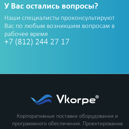
У Вас остались вопросы?
Наши специалисты проконсультируют
Вас по любым возникшим вопросам в
рабочее время
+7 (812) 244 27 17
Корпоративные поставки оборудования и
программного обеспечения.
Проектирование