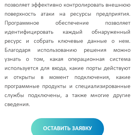
позволяет эффективно контролировать внешнюю
поверхность атаки на ресурсы предприятия.
Программное обеспечение позволяет
идентифицировать каждый обнаруженный
ресурс и собрать ключевые данные о нем.
Благодаря использованию решения можно
узнать о том, какая операционная система
используется для входа, какие порты действуют
и открыты в момент подключения, какие
программные продукты и специализированные
службы подключены, а также многие другие
сведения.
ОСТАВИТЬ ЗАЯВКУ