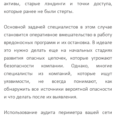
активы, старые лэндинги и точки доступа,
которые ранее не были стерты.
Основной задачей специалистов в этом случае
становится оперативное вмешательство в работу
вредоносных программ и их остановка. В идеале
это нужно делать еще на начальных стадиях
развития опасных цепочек, которые угрожают
безопасности компании. Однако, многие
специалисты из компаний, которые ищут
уязвимости, не всегда понимают, как
обнаружить все источники вероятной опасности
и что делать после их выявления.
Использование аудита периметра вашей сети