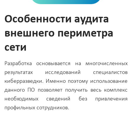
Особенности аудита
внешнего периметра
сети
Разработка основывается на многочисленных
результатах исследований специалистов
киберразведки. Именно поэтому использование
данного ПО позволяет получить весь комплекс
необходимых сведений без привлечения
профильных сотрудников.