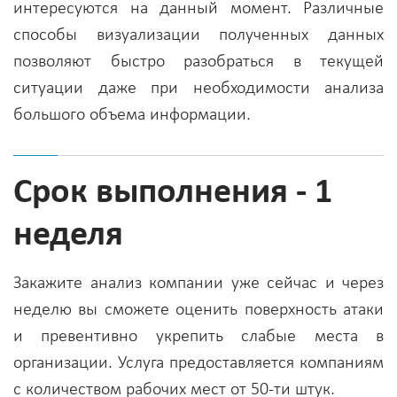
интересуются на данный момент. Различные
способы визуализации полученных данных
позволяют быстро разобраться в текущей
ситуации даже при необходимости анализа
большого объема информации.
Срок выполнения - 1
неделя
Закажите анализ компании уже сейчас и через
неделю вы сможете оценить поверхность атаки
и превентивно укрепить слабые места в
организации. Услуга предоставляется компаниям
с количеством рабочих мест от 50-ти штук.