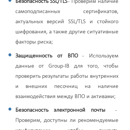
Безопасность SSL/TLS
- Проверим наличие
самоподписанных сертификатов,
актуальных версий SSL/TLS и стойкого
шифрования, а также другие ситуативные
факторы риска;
Защищенность от ВПО
- Используем
данные от Group-IB для того, чтобы
проверить результаты работы внутренних
и внешних песочниц на наличие
взаимодействия между ВПО и активами;
Безопасность электронной почты
-
Проверим, доступны ли рекомендуемые