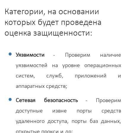
Категории, на основании
которых будет проведена
оценка защищенности:
Уязвимости
- Проверим наличие
уязвимостей на уровне операционных
систем, служб, приложений и
аппаратных средств;
Сетевая безопасность
- Проверим
доступные извне порты средств
удаленного доступа, порты баз данных,
открытые прокси и др;