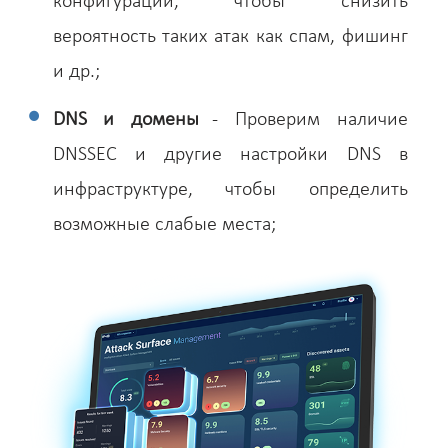
конфигурации, чтобы снизить
вероятность таких атак как спам, фишинг
и др.;
DNS и домены
- Проверим наличие
DNSSEC и другие настройки DNS в
инфраструктуре, чтобы определить
возможные слабые места;