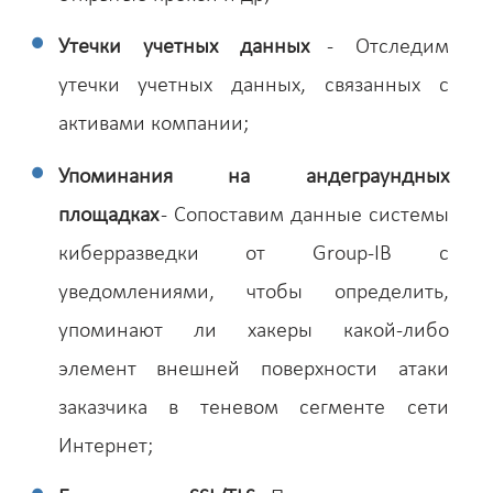
Утечки учетных данных
- Отследим
утечки учетных данных, связанных с
активами компании;
Упоминания на андеграундных
площадках
- Сопоставим данные системы
киберразведки от Group-IB с
уведомлениями, чтобы определить,
упоминают ли хакеры какой-либо
элемент внешней поверхности атаки
заказчика в теневом сегменте сети
Интернет;