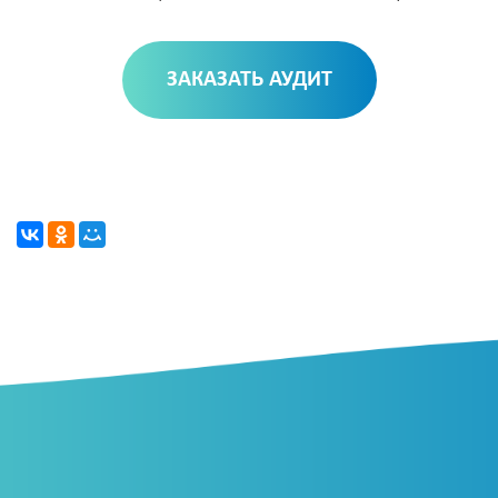
ЗАКАЗАТЬ АУДИТ