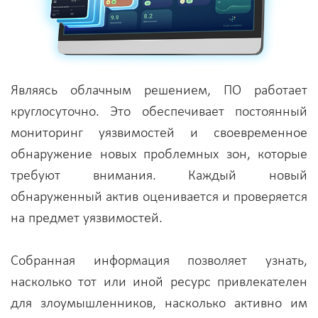
Являясь облачным решением, ПО работает
круглосуточно. Это обеспечивает постоянный
мониторинг уязвимостей и своевременное
обнаружение новых проблемных зон, которые
требуют внимания. Каждый новый
обнаруженный актив оценивается и проверяется
на предмет уязвимостей.
Собранная информация позволяет узнать,
насколько тот или иной ресурс привлекателен
для злоумышленников, насколько активно им