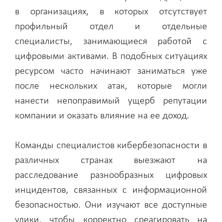
в организациях, в которых отсутствует
профильный отдел и отдельные
специалисты, занимающиеся работой с
цифровыми активами. В подобных ситуациях
ресурсом часто начинают заниматься уже
после нескольких атак, которые могли
нанести непоправимый ущерб репутации
компании и оказать влияние на ее доход.
Команды специалистов кибербезопасности в
различных странах выезжают на
расследование разнообразных цифровых
инцидентов, связанных с информационной
безопасностью. Они изучают все доступные
улики, чтобы корректно среагировать на