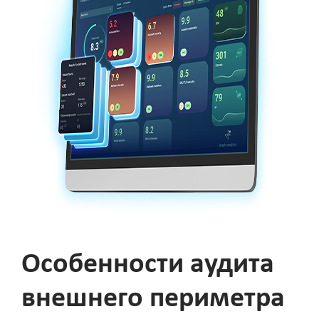
Особенности аудита
внешнего периметра