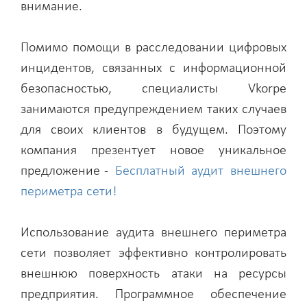
внимание.
Помимо помощи в расследовании цифровых
инцидентов, связанных с информационной
безопасностью, специалисты Vkorpe
занимаются предупреждением таких случаев
для своих клиентов в будущем. Поэтому
компания презентует новое уникальное
предложение -
Бесплатный аудит внешнего
периметра сети!
Использование аудита внешнего периметра
сети позволяет эффективно контролировать
внешнюю поверхность атаки на ресурсы
предприятия. Программное обеспечение