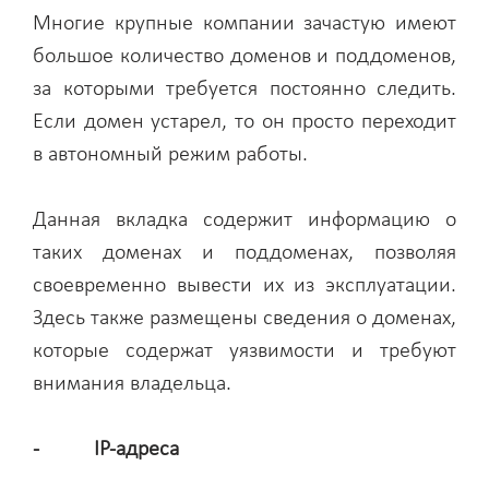
Многие крупные компании зачастую имеют
большое количество доменов и поддоменов,
за которыми требуется постоянно следить.
Если домен устарел, то он просто переходит
в автономный режим работы.
Данная вкладка содержит информацию о
таких доменах и поддоменах, позволяя
своевременно вывести их из эксплуатации.
Здесь также размещены сведения о доменах,
которые содержат уязвимости и требуют
внимания владельца.
- IP-адреса