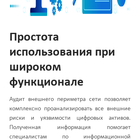
Простота
использования при
широком
функционале
Аудит внешнего периметра сети позволяет
комплексно проанализировать все внешние
риски и уязвимости цифровых активов.
Полученная информация помогает
специалистам по информационной