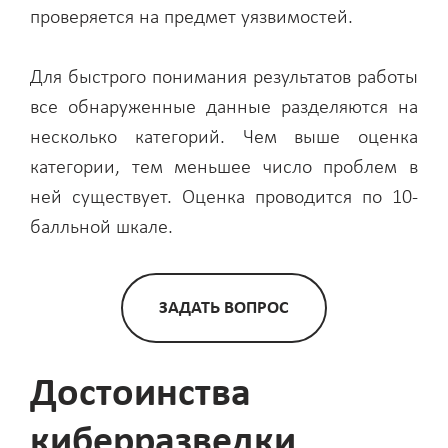
проверяется на предмет уязвимостей.
Для быстрого понимания результатов работы
все обнаруженные данные разделяются на
несколько категорий. Чем выше оценка
категории, тем меньшее число проблем в
ней существует. Оценка проводится по 10-
балльной шкале.
ЗАДАТЬ ВОПРОС
Достоинства
киберразведки