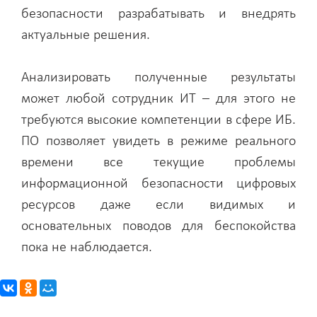
безопасности разрабатывать и внедрять
актуальные решения.
Анализировать полученные результаты
может любой сотрудник ИТ – для этого не
требуются высокие компетенции в сфере ИБ.
ПО позволяет увидеть в режиме реального
времени все текущие проблемы
информационной безопасности цифровых
ресурсов даже если видимых и
основательных поводов для беспокойства
пока не наблюдается.