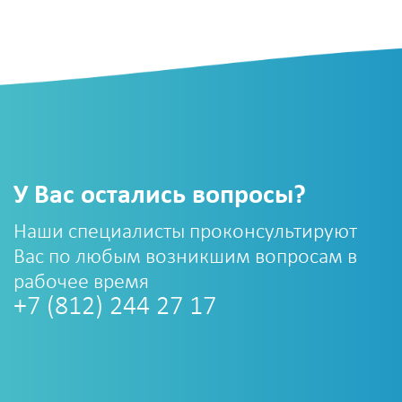
У Вас остались вопросы?
Наши специалисты проконсультируют
Вас по любым возникшим вопросам в
рабочее время
+7 (812) 244 27 17