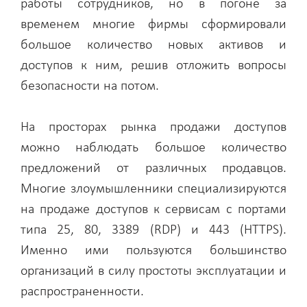
работы сотрудников, но в погоне за
временем многие фирмы сформировали
большое количество новых активов и
доступов к ним, решив отложить вопросы
безопасности на потом.
На просторах рынка продажи доступов
можно наблюдать большое количество
предложений от различных продавцов.
Многие злоумышленники специализируются
на продаже доступов к сервисам с портами
типа 25, 80, 3389 (RDP) и 443 (HTTPS).
Именно ими пользуются большинство
организаций в силу простоты эксплуатации и
распространенности.