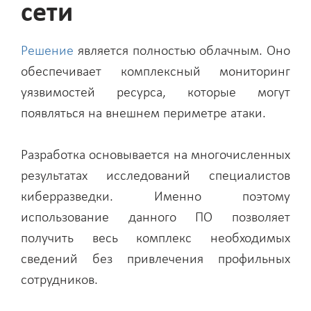
сети
Решение
является полностью облачным. Оно
обеспечивает комплексный мониторинг
уязвимостей ресурса, которые могут
появляться на внешнем периметре атаки.
Разработка основывается на многочисленных
результатах исследований специалистов
киберразведки. Именно поэтому
использование данного ПО позволяет
получить весь комплекс необходимых
сведений без привлечения профильных
сотрудников.