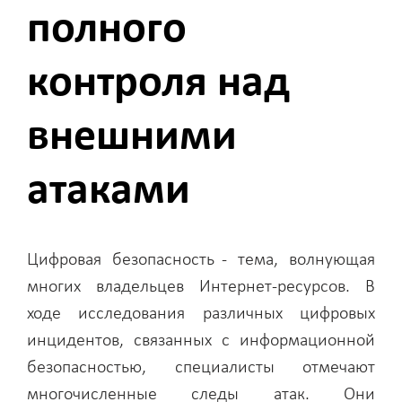
полного
контроля над
внешними
атаками
Цифровая безопасность - тема, волнующая
многих владельцев Интернет-ресурсов. В
ходе исследования различных цифровых
инцидентов, связанных с информационной
безопасностью, специалисты отмечают
многочисленные следы атак. Они