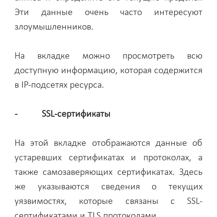
Эти данные очень часто интересуют
злоумышленников.
На вкладке можно просмотреть всю
доступную информацию, которая содержится
в IP-подсетях ресурса.
- SSL-сертификаты
На этой вкладке отображаются данные об
устаревших сертификатах и протоколах, а
также самозаверяющих сертификатах. Здесь
же указываются сведения о текущих
уязвимостях, которые связаны с SSL-
сертификатами и TLS протоколами.