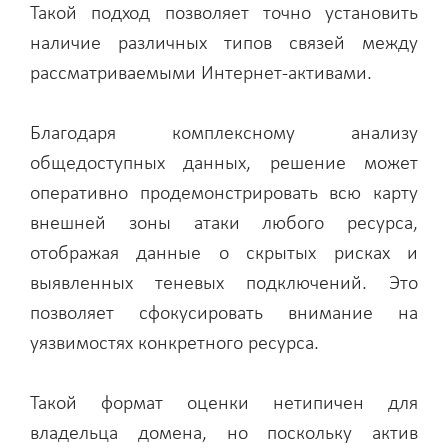
Такой подход позволяет точно установить
наличие различных типов связей между
рассматриваемыми Интернет-активами.
Благодаря комплексному анализу
общедоступных данных, решение может
оперативно продемонстрировать всю карту
внешней зоны атаки любого ресурса,
отображая данные о скрытых рисках и
выявленных теневых подключений. Это
позволяет сфокусировать внимание на
уязвимостях конкретного ресурса.
Такой формат оценки нетипичен для
владельца домена, но поскольку актив