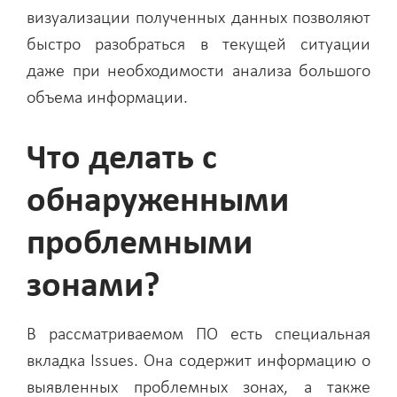
визуализации полученных данных позволяют
быстро разобраться в текущей ситуации
даже при необходимости анализа большого
объема информации.
Что делать с
обнаруженными
проблемными
зонами?
В рассматриваемом ПО есть специальная
вкладка Issues. Она содержит информацию о
выявленных проблемных зонах, а также