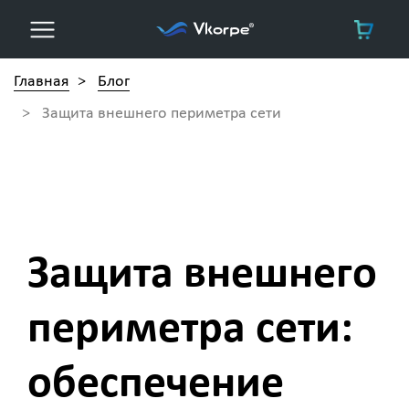
Главная
>
Блог
>
Защита внешнего периметра сети
Защита внешнего
периметра сети
Защита внешнего
периметра сети:
обеспечение