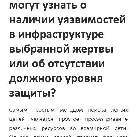
могут узнать о
наличии уязвимостей
в инфраструктуре
выбранной жертвы
или об отсутствии
должного уровня
защиты?
Самым простым методом поиска легких
целей является простое просматривание
различных ресурсов во всемирной сети.