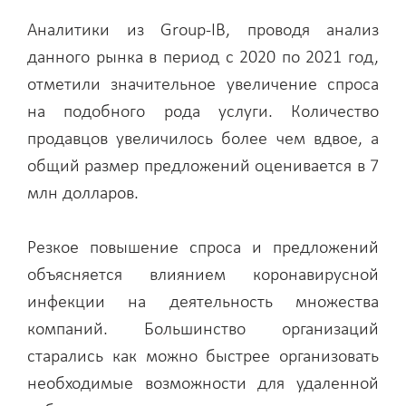
Аналитики из Group-IB, проводя анализ
данного рынка в период с 2020 по 2021 год,
отметили значительное увеличение спроса
на подобного рода услуги. Количество
продавцов увеличилось более чем вдвое, а
общий размер предложений оценивается в 7
млн долларов.
Резкое повышение спроса и предложений
объясняется влиянием коронавирусной
инфекции на деятельность множества
компаний. Большинство организаций
старались как можно быстрее организовать
необходимые возможности для удаленной