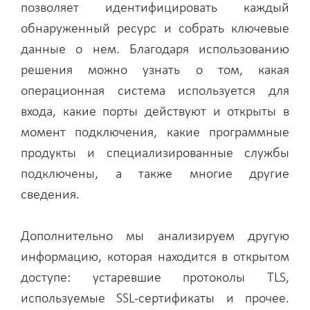
позволяет идентифицировать каждый
обнаруженный ресурс и собрать ключевые
данные о нем. Благодаря использованию
решения можно узнать о том, какая
операционная система используется для
входа, какие порты действуют и открыты в
момент подключения, какие программные
продукты и специализированные службы
подключены, а также многие другие
сведения.
Дополнительно мы анализируем другую
информацию, которая находится в открытом
доступе: устаревшие протоколы TLS,
используемые SSL-сертификаты и прочее.