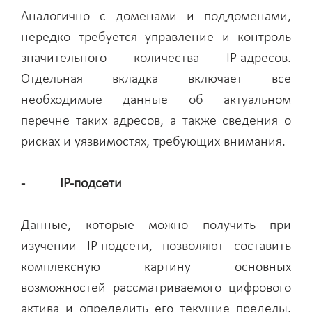
Аналогично с доменами и поддоменами,
нередко требуется управление и контроль
значительного количества IP-адресов.
Отдельная вкладка включает все
необходимые данные об актуальном
перечне таких адресов, а также сведения о
рисках и уязвимостях, требующих внимания.
- IP-подсети
Данные, которые можно получить при
изучении IP-подсети, позволяют составить
комплексную картину основных
возможностей рассматриваемого цифрового
актива и определить его текущие пределы.