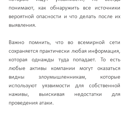
понимают, как обнаружить все источники
вероятной опасности и что делать после их
выявления.
Важно помнить, что во всемирной сети
сохраняется практически любая информация,
которая однажды туда попадает. То есть
любые активы компании могут оказаться
видны злоумышленникам, которые
используют уязвимости для собственной
наживы, выискивая недостатки для
проведения атаки.