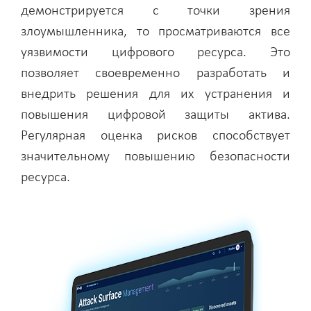
демонстрируется с точки зрения
злоумышленника, то просматриваются все
уязвимости цифрового ресурса. Это
позволяет своевременно разработать и
внедрить решения для их устранения и
повышения цифровой защиты актива.
Регулярная оценка рисков способствует
значительному повышению безопасности
ресурса.