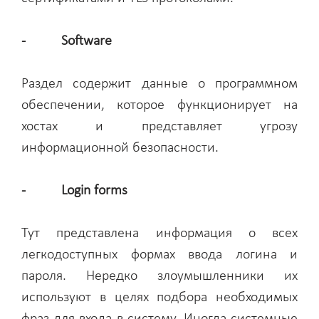
- Software
Раздел содержит данные о программном
обеспечении, которое функционирует на
хостах и представляет угрозу
информационной безопасности.
- Login forms
Тут представлена информация о всех
легкодоступных формах ввода логина и
пароля. Нередко злоумышленники их
используют в целях подбора необходимых