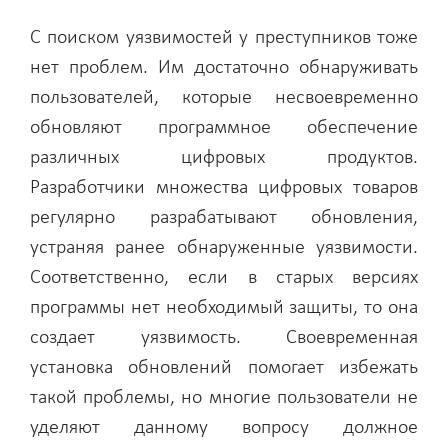
С поиском уязвимостей у преступников тоже
нет проблем. Им достаточно обнаруживать
пользователей, которые несвоевременно
обновляют программное обеспечение
различных цифровых продуктов.
Разработчики множества цифровых товаров
регулярно разрабатывают обновления,
устраняя ранее обнаруженные уязвимости.
Соответственно, если в старых версиях
программы нет необходимый защиты, то она
создает уязвимость. Своевременная
установка обновлений помогает избежать
такой проблемы, но многие пользователи не
уделяют данному вопросу должное