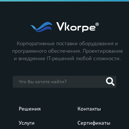
Корпоративные поставки оборудования и
программного обеспечения.
Проектирование
и внедрение IT-решений любой сложности.
Решения
Контакты
Услуги
Сертификаты