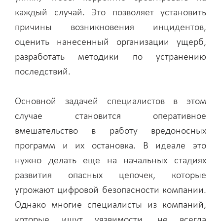
каждый случай. Это позволяет установить
причины возникновения инцидентов,
оценить нанесенный организации ущерб,
разработать методики по устранению
последствий.
Основной задачей специалистов в этом
случае становится оперативное
вмешательство в работу вредоносных
программ и их остановка. В идеале это
нужно делать еще на начальных стадиях
развития опасных цепочек, которые
угрожают цифровой безопасности компании.
Однако многие специалисты из компаний,
которые ищут уязвимости, не всегда