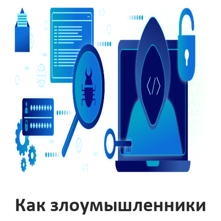
Как злоумышленники