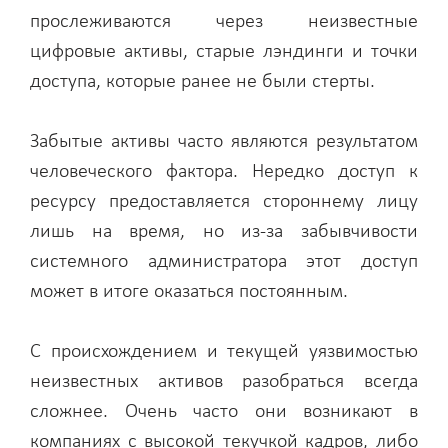
прослеживаются через неизвестные
цифровые активы, старые лэндинги и точки
доступа, которые ранее не были стерты.
Забытые активы часто являются результатом
человеческого фактора. Нередко доступ к
ресурсу предоставляется стороннему лицу
лишь на время, но из-за забывчивости
системного администратора этот доступ
может в итоге оказаться постоянным.
С происхождением и текущей уязвимостью
неизвестных активов разобраться всегда
сложнее. Очень часто они возникают в
компаниях с высокой текучкой кадров, либо