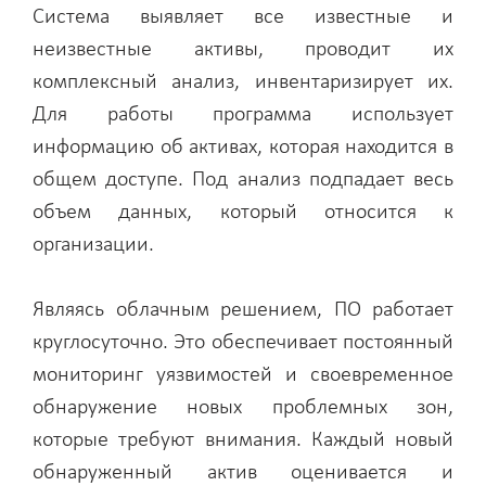
Система выявляет все известные и
неизвестные активы, проводит их
комплексный анализ, инвентаризирует их.
Для работы программа использует
информацию об активах, которая находится в
общем доступе. Под анализ подпадает весь
объем данных, который относится к
организации.
Являясь облачным решением, ПО работает
круглосуточно. Это обеспечивает постоянный
мониторинг уязвимостей и своевременное
обнаружение новых проблемных зон,
которые требуют внимания. Каждый новый
обнаруженный актив оценивается и