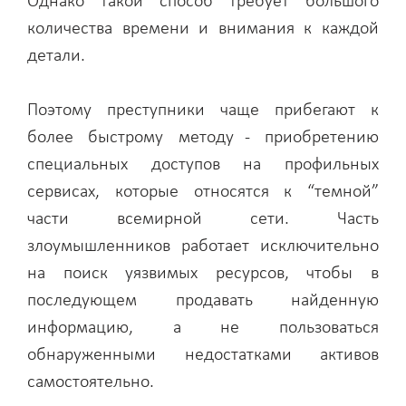
Однако такой способ требует большого
количества времени и внимания к каждой
детали.
Поэтому преступники чаще прибегают к
более быстрому методу - приобретению
специальных доступов на профильных
сервисах, которые относятся к “темной”
части всемирной сети. Часть
злоумышленников работает исключительно
на поиск уязвимых ресурсов, чтобы в
последующем продавать найденную
информацию, а не пользоваться
обнаруженными недостатками активов
самостоятельно.