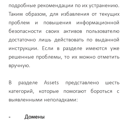
подробные рекомендации по их устранению.
Таким образом, для избавления от текущих
проблем и повышения информационной
безопасности своих активов пользователю
достаточно лишь действовать по выданной
инструкции. Если в разделе имеются уже
решенные проблемы, то их можно отметить
вручную.
В разделе Assets представлено шесть
категорий, которые помогают бороться с
выявленными неполадками:
- Домены