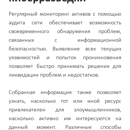
Регулярный мониторинг активов с помощью
аудита сети обеспечивает возможность
своевременного обнаружения проблем,
связанных с информационной
безопасностью. Выявление всех текущих
уязвимостей и попыток проникновения
позволяет быстро принимать решения для
ликвидации проблем и недостатков.
Собранная информация также позволяет
узнать, насколько тот или иной ресурс
привлекателен для злоумышленников,
насколько активно им интересуются на
данный момент. Различные способы